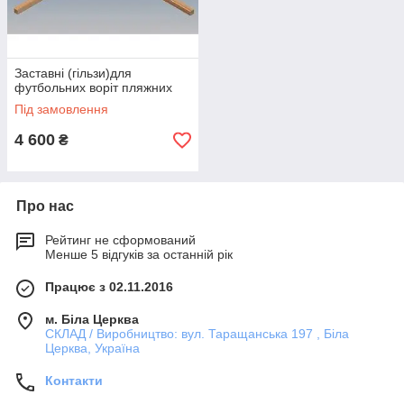
Заставні (гільзи)для
футбольних воріт пляжних
Під замовлення
4 600
₴
Про нас
Рейтинг не сформований
Менше 5 відгуків за останній рік
Працює з 02.11.2016
м. Біла Церква
СКЛАД / Виробництво: вул. Таращанська 197 , Біла
Церква, Україна
Контакти