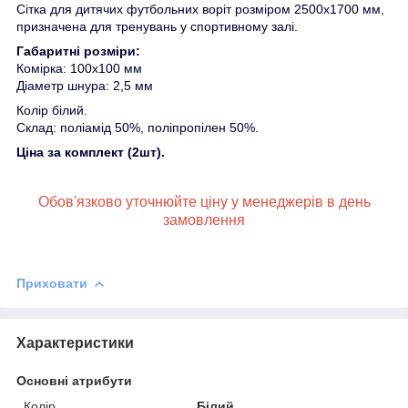
Сітка для дитячих футбольних воріт розміром 2500х1700 мм,
призначена для тренувань у спортивному залі.
Габаритні розміри:
Комірка: 100х100 мм
Діаметр шнура: 2,5 мм
Колір білий.
Склад: поліамід 50%, поліпропілен 50%.
Ціна за комплект (2шт).
Обов'язково уточнюйте ціну у менеджерів в день
замовлення
Приховати
Характеристики
Основні атрибути
Колір
Білий