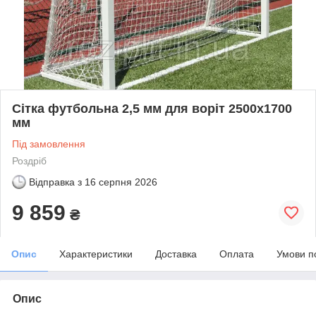
Сітка футбольна 2,5 мм для воріт 2500х1700
мм
Під замовлення
Роздріб
Відправка з
16 серпня 2026
9 859
₴
Опис
Характеристики
Доставка
Оплата
Умови п
Опис