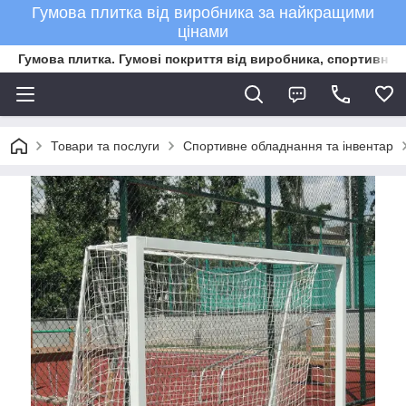
Гумова плитка від виробника за найкращими
цінами
Гумова плитка. Гумові покриття від виробника, спортивне 
Товари та послуги
Спортивне обладнання та інвентар