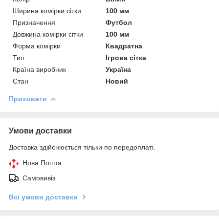
Ширина комірки сітки
100 мм
Призначення
Футбол
Довжина комірки сітки
100 мм
Форма комірки
Квадратна
Тип
Ігрова сітка
Країна виробник
Україна
Стан
Новий
Приховати
Умови доставки
Доставка здійснюється тільки по передоплаті.
Нова Пошта
Самовивіз
Всі умови доставки