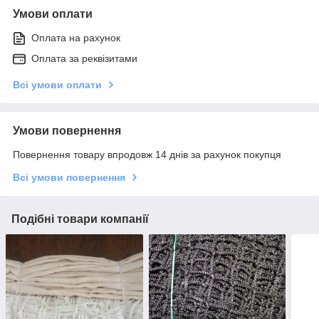
Умови оплати
Оплата на рахунок
Оплата за реквізитами
Всі умови оплати
Умови повернення
Повернення товару впродовж 14 днів за рахунок покупця
Всі умови повернення
Подібні товари компанії