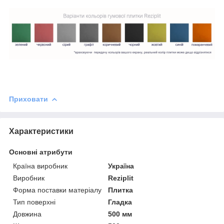
Приховати
Характеристики
Основні атрибути
Країна виробник
Україна
Виробник
Reziplit
Форма поставки матеріалу
Плитка
Тип поверхні
Гладка
Довжина
500 мм