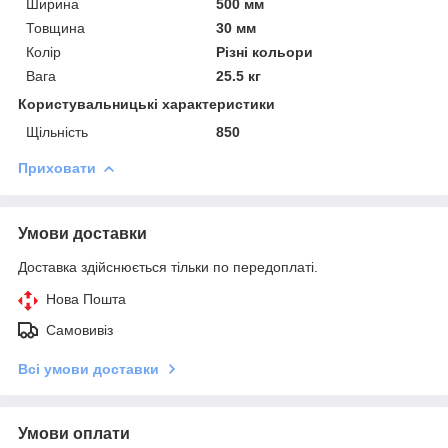
Ширина
500 мм
Товщина
30 мм
Колір
Різні кольори
Вага
25.5 кг
Користувальницькі характеристики
Щільність
850
Приховати
Умови доставки
Доставка здійснюється тільки по передоплаті.
Нова Пошта
Самовивіз
Всі умови доставки
Умови оплати