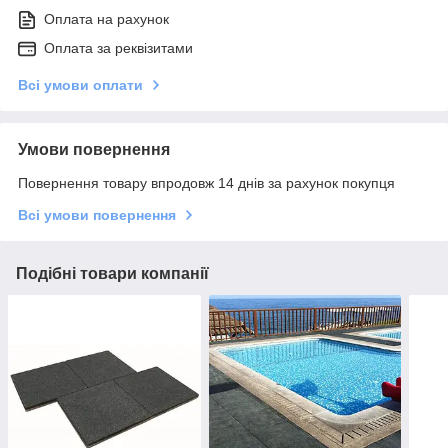
Оплата на рахунок
Оплата за реквізитами
Всі умови оплати
Умови повернення
Повернення товару впродовж 14 днів за рахунок покупця
Всі умови повернення
Подібні товари компанії