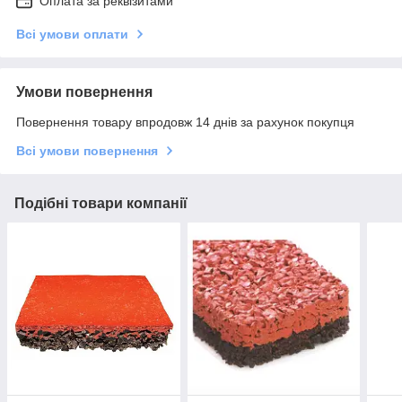
Оплата за реквізитами
Всі умови оплати
Умови повернення
Повернення товару впродовж 14 днів за рахунок покупця
Всі умови повернення
Подібні товари компанії