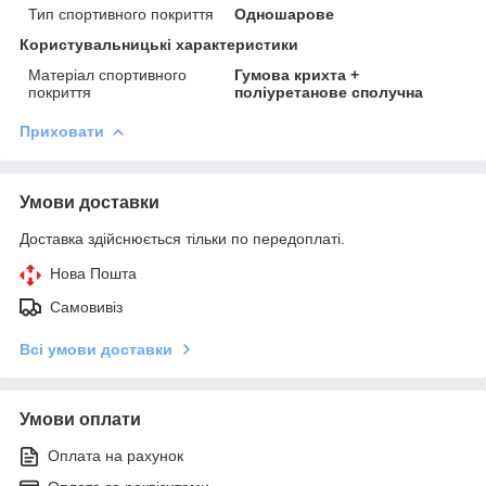
Тип спортивного покриття
Одношарове
Користувальницькі характеристики
Матеріал спортивного
Гумова крихта +
покриття
поліуретанове сполучна
Приховати
Умови доставки
Доставка здійснюється тільки по передоплаті.
Нова Пошта
Самовивіз
Всі умови доставки
Умови оплати
Оплата на рахунок