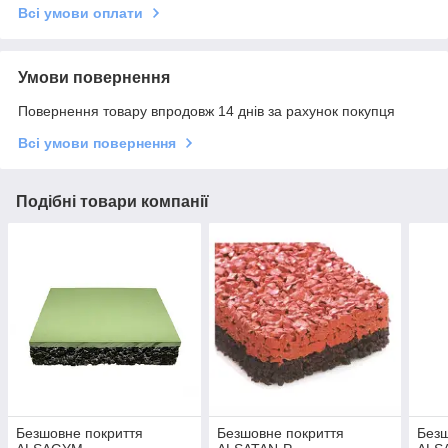
Всі умови оплати
Умови повернення
Повернення товару впродовж 14 днів за рахунок покупця
Всі умови повернення
Подібні товари компанії
Безшовне покриття
Безшовне покриття
Безш