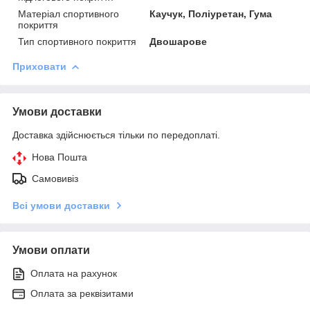
Матеріал спортивного
Каучук, Поліуретан, Гума
покриття
Тип спортивного покриття
Двошарове
Приховати
Умови доставки
Доставка здійснюється тільки по передоплаті.
Нова Пошта
Самовивіз
Всі умови доставки
Умови оплати
Оплата на рахунок
Оплата за реквізитами