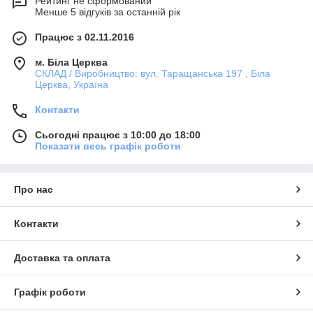
Рейтинг не сформований
Менше 5 відгуків за останній рік
Працює з 02.11.2016
м. Біла Церква
СКЛАД / Виробництво: вул. Таращанська 197 , Біла
Церква, Україна
Контакти
Сьогодні працює з 10:00 до 18:00
Показати весь графік роботи
Про нас
Контакти
Доставка та оплата
Графік роботи