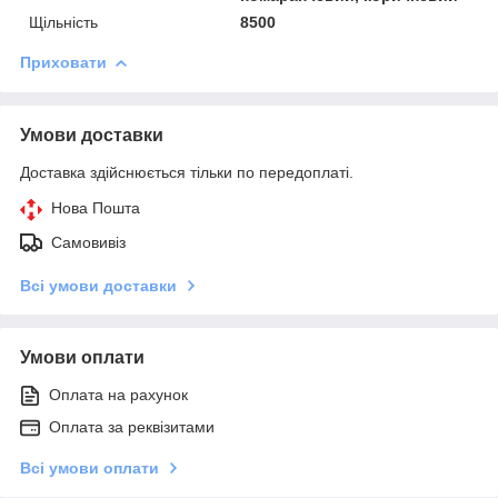
Щільність
8500
Приховати
Умови доставки
Доставка здійснюється тільки по передоплаті.
Нова Пошта
Самовивіз
Всі умови доставки
Умови оплати
Оплата на рахунок
Оплата за реквізитами
Всі умови оплати