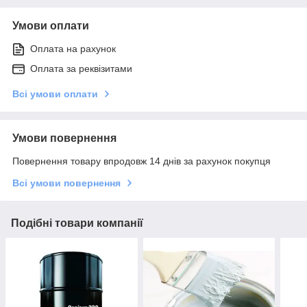
Умови оплати
Оплата на рахунок
Оплата за реквізитами
Всі умови оплати
Умови повернення
Повернення товару впродовж 14 днів за рахунок покупця
Всі умови повернення
Подібні товари компанії