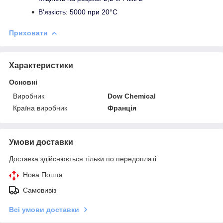
В'язкість: 5000 при 20°C
Приховати
Характеристики
Основні
Виробник
Dow Chemical
Країна виробник
Франція
Умови доставки
Доставка здійснюється тільки по передоплаті.
Нова Пошта
Самовивіз
Всі умови доставки