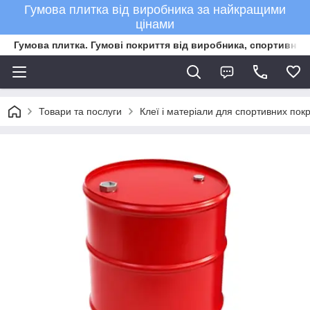
Гумова плитка від виробника за найкращими
цінами
Гумова плитка. Гумові покриття від виробника, спортивне 
Товари та послуги
Клеї і матеріали для спортивних покр