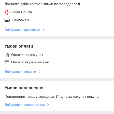
Доставка здійснюється тільки по передоплаті.
Нова Пошта
Самовивіз
Всі умови доставки
Умови оплати
Оплата на рахунок
Оплата за реквізитами
Всі умови оплати
Умови повернення
Повернення товару впродовж 14 днів за рахунок покупця
Всі умови повернення