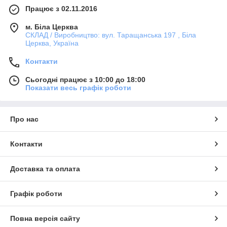
Працює з 02.11.2016
м. Біла Церква
СКЛАД / Виробництво: вул. Таращанська 197 , Біла
Церква, Україна
Контакти
Сьогодні працює з 10:00 до 18:00
Показати весь графік роботи
Про нас
Контакти
Доставка та оплата
Графік роботи
Повна версія сайту