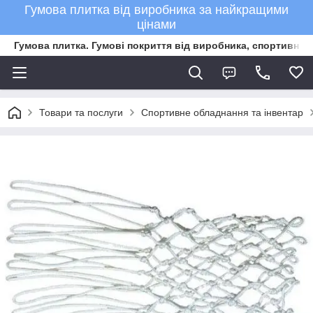
Гумова плитка від виробника за найкращими
цінами
Гумова плитка. Гумові покриття від виробника, спортивне 
Товари та послуги
Спортивне обладнання та інвентар