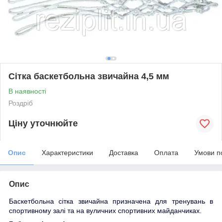
Сітка баскетбольна звичайна 4,5 мм
В наявності
Роздріб
Ціну уточнюйте
Опис
Характеристики
Доставка
Оплата
Умови п
Опис
Баскетбольна сітка звичайна призначена для тренувань в
спортивному залі та на вуличних спортивних майданчиках.