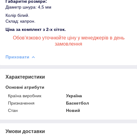
Габаритні розміри:
Діаметр шнура: 4,5 мм
Колір білий.
Склад: капрон.
Ціна за комплект з 2-х сіток.
Обов'язково уточнюйте ціну у менеджерів в день
замовлення
Приховати
Характеристики
Основні атрибути
Країна виробник
Україна
Призначення
Баскетбол
Стан
Новий
Умови доставки