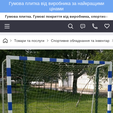
Гумова плитка від виробника за найкращими
цінами
Гумова плитка. Гумові покриття від виробника, спортивне 
Товари та послуги
Спортивне обладнання та інвентар