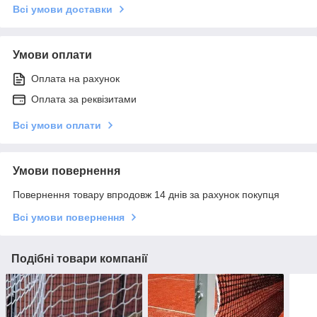
Всі умови доставки
Умови оплати
Оплата на рахунок
Оплата за реквізитами
Всі умови оплати
Умови повернення
Повернення товару впродовж 14 днів за рахунок покупця
Всі умови повернення
Подібні товари компанії