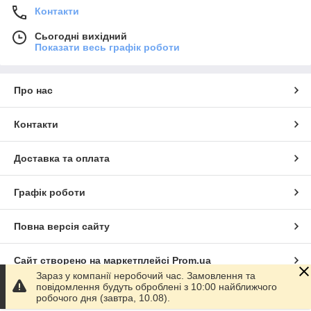
Контакти
Сьогодні вихідний
Показати весь графік роботи
Про нас
Контакти
Доставка та оплата
Графік роботи
Повна версія сайту
Сайт створено на маркетплейсі
Prom.ua
Зараз у компанії неробочий час. Замовлення та
повідомлення будуть оброблені з 10:00 найближчого
Політика конфіденційності
робочого дня (завтра, 10.08).