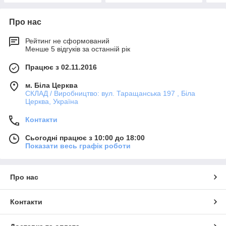
Про нас
Рейтинг не сформований
Менше 5 відгуків за останній рік
Працює з 02.11.2016
м. Біла Церква
СКЛАД / Виробництво: вул. Таращанська 197 , Біла
Церква, Україна
Контакти
Сьогодні працює з 10:00 до 18:00
Показати весь графік роботи
Про нас
Контакти