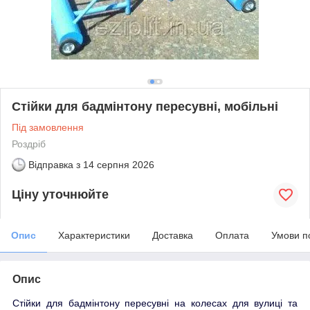
Стійки для бадмінтону пересувні, мобільні
Під замовлення
Роздріб
Відправка з
14 серпня 2026
Ціну уточнюйте
Опис
Характеристики
Доставка
Оплата
Умови п
Опис
Стійки для бадмінтону пересувні на колесах для вулиці та