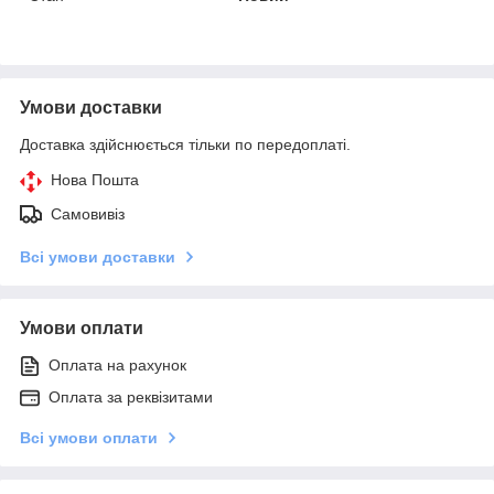
Умови доставки
Доставка здійснюється тільки по передоплаті.
Нова Пошта
Самовивіз
Всі умови доставки
Умови оплати
Оплата на рахунок
Оплата за реквізитами
Всі умови оплати