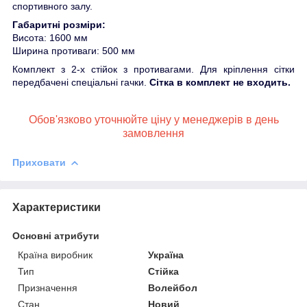
спортивного залу.
Габаритні розміри:
Висота: 1600 мм
Ширина противаги: 500 мм
Комплект з 2-х стійок з противагами. Для кріплення сітки
передбачені спеціальні гачки.
Сітка в комплект не входить.
Обов'язково уточнюйте ціну у менеджерів в день
замовлення
Приховати
Характеристики
Основні атрибути
Країна виробник
Україна
Тип
Стійка
Призначення
Волейбол
Стан
Новий