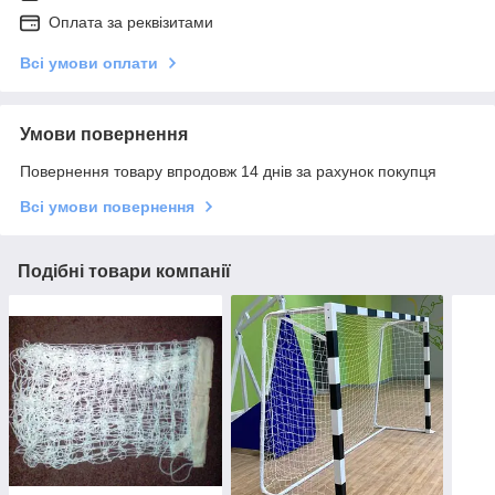
Оплата за реквізитами
Всі умови оплати
Умови повернення
Повернення товару впродовж 14 днів за рахунок покупця
Всі умови повернення
Подібні товари компанії