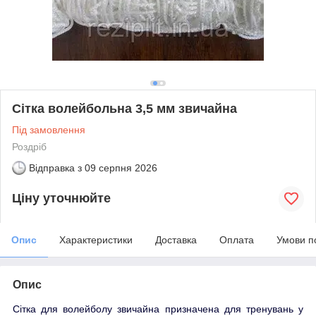
Сітка волейбольна 3,5 мм звичайна
Під замовлення
Роздріб
Відправка з
09 серпня 2026
Ціну уточнюйте
Опис
Характеристики
Доставка
Оплата
Умови п
Опис
Сітка для волейболу звичайна призначена для тренувань у