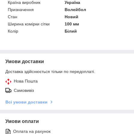
Країна виробник
Україна
Призначення
Волейбол
Стан
Новий
Ширина комірки сітки
100 мм
Колір
Білий
Умови доставки
Доставка здійснюється тільки по передоплаті.
Нова Пошта
Самовивіз
Всі умови доставки
Умови оплати
Оплата на рахунок