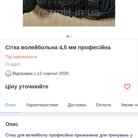
Сітка волейбольна 4,5 мм професійна
Під замовлення
Роздріб
Відправка з
12 серпня 2026
Ціну уточнюйте
Опис
Характеристики
Доставка
Оплата
Умови п
Опис
Сітка для волейболу професійна призначена для тренувань у