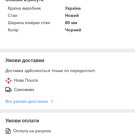
Країна виробник
Україна
Стан
Новий
Ширина комірки сітки
80 мм
Колір
Чорний
Умови доставки
Доставка здійснюється тільки по передоплаті.
Нова Пошта
Самовивіз
Всі умови доставки
Умови оплати
Оплата на рахунок