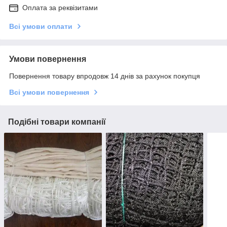
Оплата за реквізитами
Всі умови оплати
Умови повернення
Повернення товару впродовж 14 днів за рахунок покупця
Всі умови повернення
Подібні товари компанії