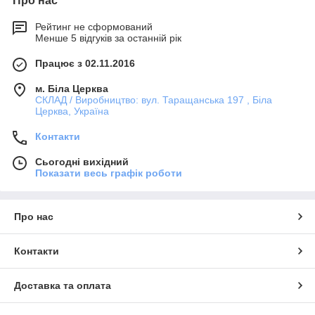
Про нас
Рейтинг не сформований
Менше 5 відгуків за останній рік
Працює з 02.11.2016
м. Біла Церква
СКЛАД / Виробництво: вул. Таращанська 197 , Біла
Церква, Україна
Контакти
Сьогодні вихідний
Показати весь графік роботи
Про нас
Контакти
Доставка та оплата