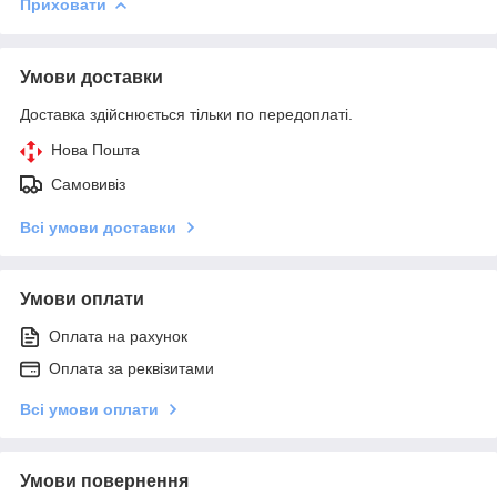
Приховати
Умови доставки
Доставка здійснюється тільки по передоплаті.
Нова Пошта
Самовивіз
Всі умови доставки
Умови оплати
Оплата на рахунок
Оплата за реквізитами
Всі умови оплати
Умови повернення