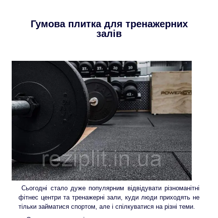
Гумова плитка для тренажер
них
залів
Сьогодні стало дуже популярним відвідувати різноманітні
фітнес центри та тренажерні зали, куди люди приходять не
тільки займатися спортом, але і спілкуватися на різні теми.