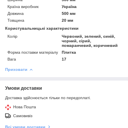
Країна виробник
Україна
Довжина
500 мм
Товщина
20 мм
Користувальницькі характеристики
Колір
Червоний, зелений, синій,
чорний, сірий,
помаранчевий, коричневий
Форма поставки матеріалу
Плитка
Вага
17
Приховати
Умови доставки
Доставка здійснюється тільки по передоплаті.
Нова Пошта
Самовивіз
Всі умови доставки