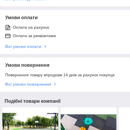
Умови оплати
Оплата на рахунок
Оплата за реквізитами
Всі умови оплати
Умови повернення
Повернення товару впродовж 14 днів за рахунок покупця
Всі умови повернення
Подібні товари компанії