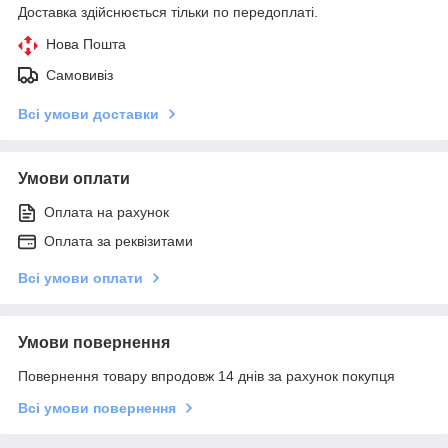
Доставка здійснюється тільки по передоплаті.
Нова Пошта
Самовивіз
Всі умови доставки
Умови оплати
Оплата на рахунок
Оплата за реквізитами
Всі умови оплати
Умови повернення
Повернення товару впродовж 14 днів за рахунок покупця
Всі умови повернення