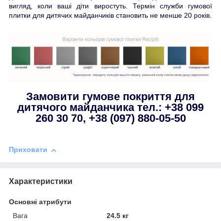
вигляд, коли ваші діти виростуть. Термін служби гумової
плитки для дитячих майданчиків становить не менше 20 років.
Замовити гумове покриття для
дитячого майданчика тел.: +38 099
260 30 70,
+38 (097) 880-05-50
Приховати
Характеристики
Основні атрибути
Вага
24.5 кг