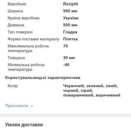
Виробник
Reziplit
Ширина
500 мм
Країна виробник
Україна
Довжина
500 мм
Тип поверхні
Гладка
Форма поставки матеріалу
Плитка
Максимальна робоча
70
температура
Товщина
30 мм
Мінімальна робоча
-40
температура
Користувальницькі характеристики
Колір
Червоний, зелений, синій,
чорний, сірий,
помаранчевий, коричневий
Приховати
Умови доставки