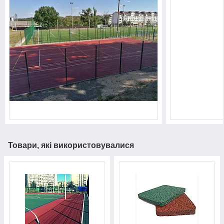
Товари, які використовувалися