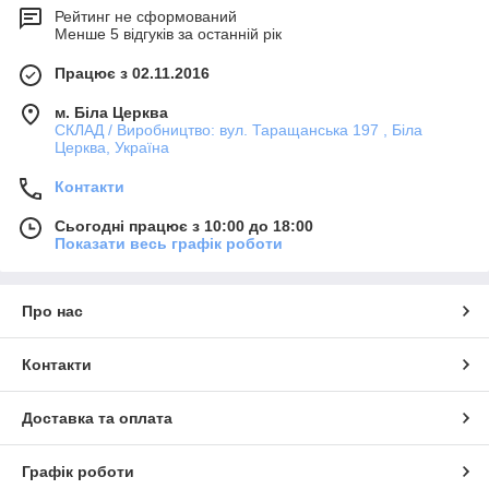
Рейтинг не сформований
Менше 5 відгуків за останній рік
Працює з 02.11.2016
м. Біла Церква
СКЛАД / Виробництво: вул. Таращанська 197 , Біла
Церква, Україна
Контакти
Сьогодні працює з 10:00 до 18:00
Показати весь графік роботи
Про нас
Контакти
Доставка та оплата
Графік роботи